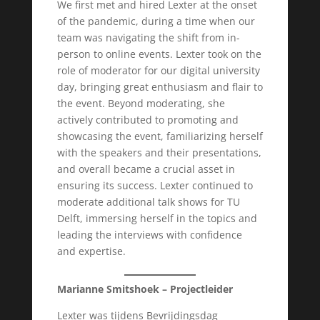
We first met and hired Lexter at the onset
of the pandemic, during a time when our
team was navigating the shift from in-
person to online events. Lexter took on the
role of moderator for our digital university
day, bringing great enthusiasm and flair to
the event. Beyond moderating, she
actively contributed to promoting and
showcasing the event, familiarizing herself
with the speakers and their presentations,
and overall became a crucial asset in
ensuring its success. Lexter continued to
moderate additional talk shows for TU
Delft, immersing herself in the topics and
leading the interviews with confidence
and expertise.
Marianne Smitshoek – Projectleider
Lexter was tijdens Bevrijdingsdag